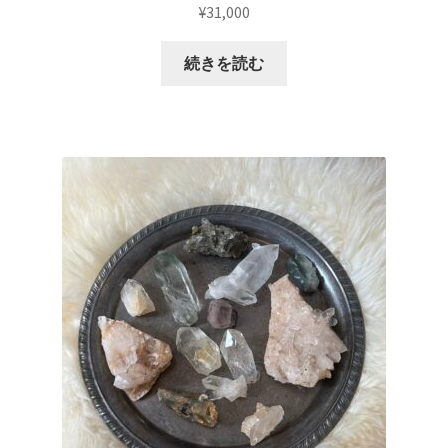
¥
31,000
続きを読む