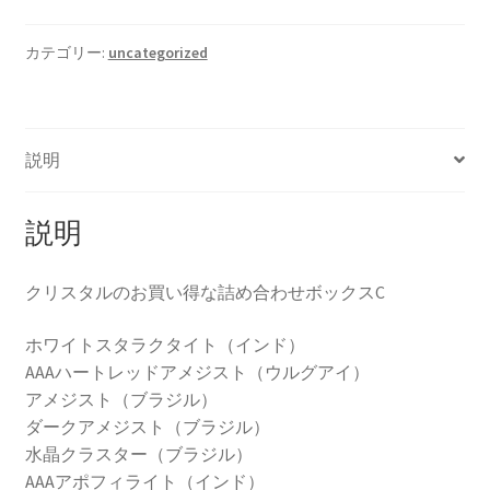
カテゴリー:
uncategorized
説明
説明
クリスタルのお買い得な詰め合わせボックスC
ホワイトスタラクタイト（インド）
AAAハートレッドアメジスト（ウルグアイ）
アメジスト（ブラジル）
ダークアメジスト（ブラジル）
水晶クラスター（ブラジル）
AAAアポフィライト（インド）