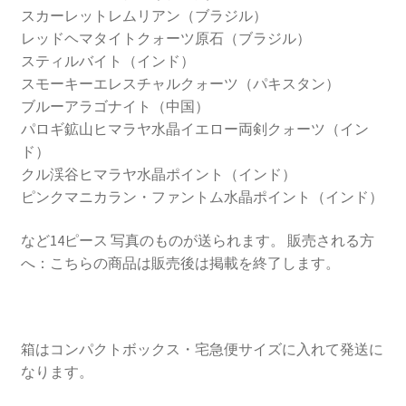
スカーレットレムリアン（ブラジル）
レッドヘマタイトクォーツ原石（ブラジル）
スティルバイト（インド）
スモーキーエレスチャルクォーツ（パキスタン）
ブルーアラゴナイト（中国）
パロギ鉱山ヒマラヤ水晶イエロー両剣クォーツ（イン
ド）
クル渓谷ヒマラヤ水晶ポイント（インド）
ピンクマニカラン・ファントム水晶ポイント（インド）
など14ピース 写真のものが送られます。 販売される方
へ：こちらの商品は販売後は掲載を終了します。
箱はコンパクトボックス・宅急便サイズに入れて発送に
なります。