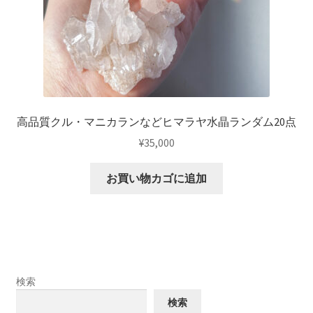
高品質クル・マニカランなどヒマラヤ水晶ランダム20点
¥
35,000
お買い物カゴに追加
検索
検索