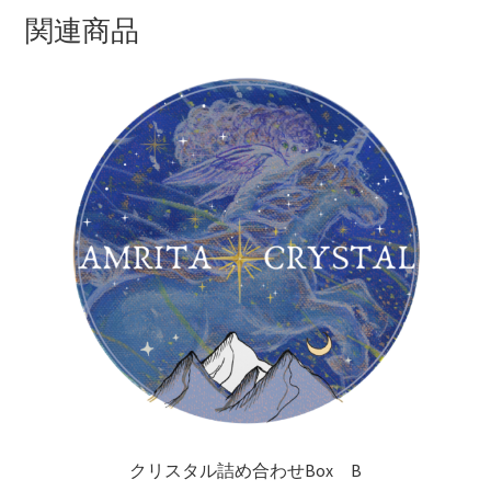
関連商品
クリスタル詰め合わせBox B