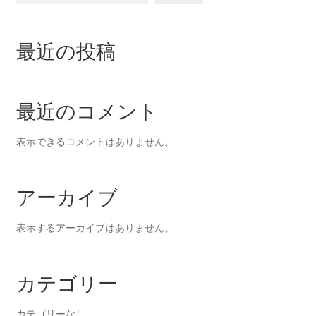
最近の投稿
最近のコメント
表示できるコメントはありません。
アーカイブ
表示するアーカイブはありません。
カテゴリー
カテゴリーなし